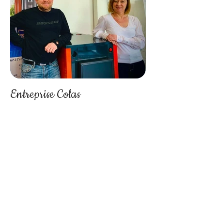
Entreprise Colas
Plomberie / Chauffage