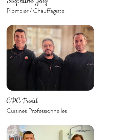
Stéphane Joly
Plombier / Chauffagiste
CPC Froid
Cuisines Professionnelles