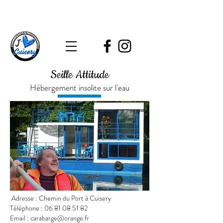
Seille Attitude
Hébergement insolite sur l'eau
Adresse : Chemin du Port à Cuisery
Téléphone :
06 81 08 51 82
Email :
carabarge@orange.fr