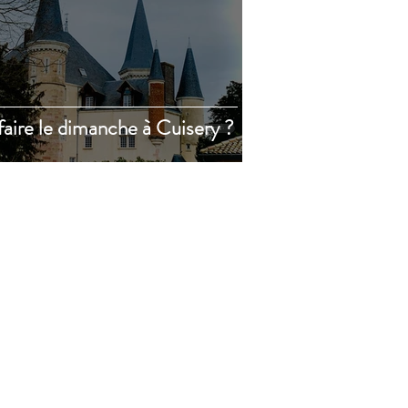
aire le dimanche à Cuisery ?